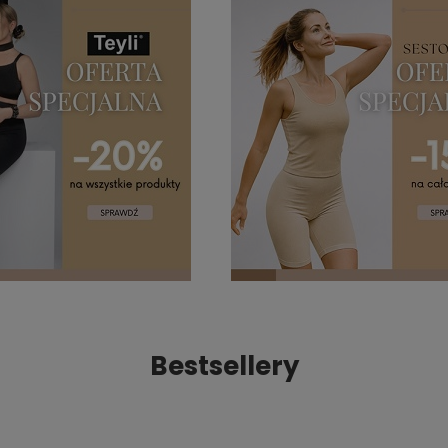
Bestsellery