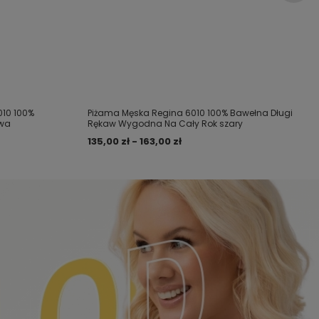
10 100%
Piżama Męska Regina 6010 100% Bawełna Długi
owa
Rękaw Wygodna Na Cały Rok szary
135,00 zł - 163,00 zł