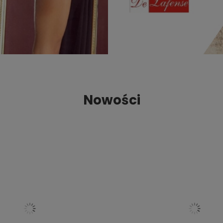
Nowości