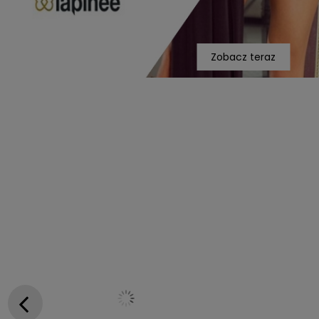
Zobacz teraz