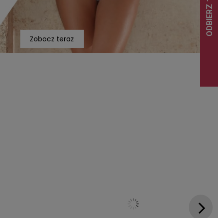
Zobacz teraz