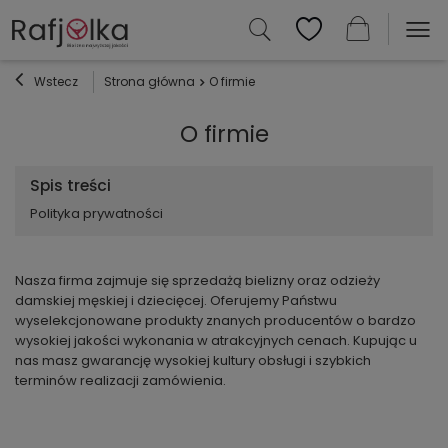
Wstecz
Strona główna
O firmie
O firmie
Spis treści
Polityka prywatności
Nasza firma zajmuje się sprzedażą bielizny oraz odzieży
damskiej męskiej i dziecięcej. Oferujemy Państwu
wyselekcjonowane produkty znanych producentów o bardzo
wysokiej jakości wykonania w atrakcyjnych cenach.
Kupując u
nas masz gwarancję wysokiej kultury obsługi i szybkich
terminów realizacji zamówienia.