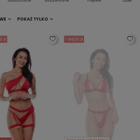
biustonosze
usztywniane
męskie
dziecięc
OWE
POKAŻ TYLKO
0 zł
- 84,00 zł