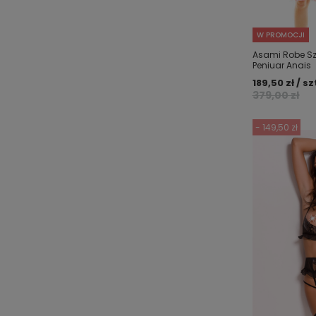
W PROMOCJI
Asami Robe Sz
Peniuar Anais
189,50 zł / sz
379,00 zł
- 149,50 zł