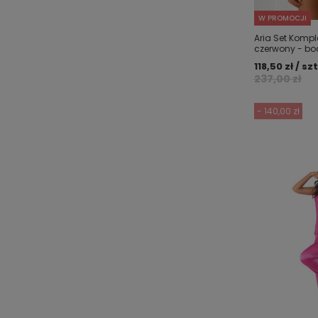
W PROMOCJI
Aria Set Kompl
czerwony - bo
118,50 zł / szt
237,00 zł
- 140,00 zł