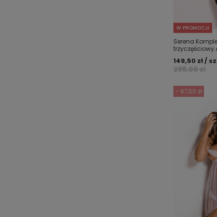
W PROMOCJI
Serena Komple
trzyczęściowy 
149,50 zł / sz
299,00 zł
- 97,50 zł