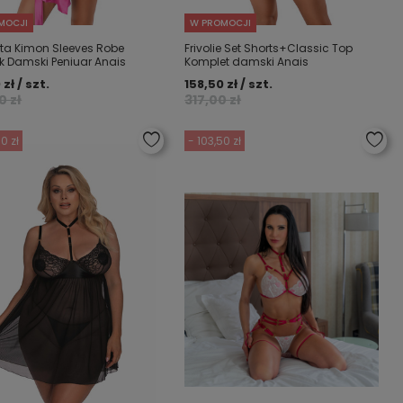
MOCJI
W PROMOCJI
a Kimon Sleeves Robe
Frivolie Set Shorts+Classic Top
ok Damski Peniuar Anais
Komplet damski Anais
 zł / szt.
158,50 zł / szt.
0 zł
317,00 zł
0 zł
- 103,50 zł