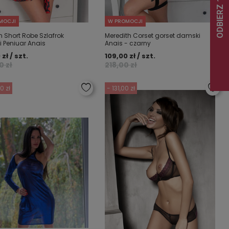
MOCJI
W PROMOCJI
 Short Robe Szlafrok
Meredith Corset gorset damski
 Peniuar Anais
Anais - czarny
 zł / szt.
109,00 zł / szt.
0 zł
218,00 zł
0 zł
- 131,00 zł