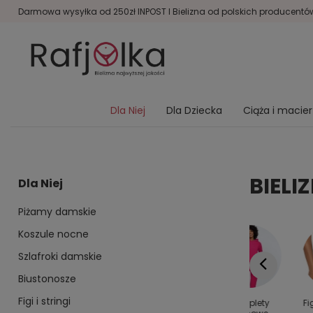
Darmowa wysyłka od 250zł INPOST I Bielizna od polskich producentów 
Dla Niej
Dla Dziecka
Ciąża i macie
BIELI
Dla Niej
Piżamy damskie
Koszule nocne
Szlafroki damskie
Biustonosze
Figi i stringi
y dla
Kolanówki
Bielizna
Komplety
Fi