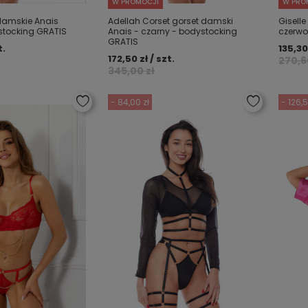
W PROMOCJI
W PRO
damskie Anais
Adellah Corset gorset damski
Gisell
stocking GRATIS
Anais - czarny - bodystocking
czerwo
GRATIS
t.
135,30 
172,50 zł / szt.
270,6
345,00 zł
- 84,00 zł
- 126,5