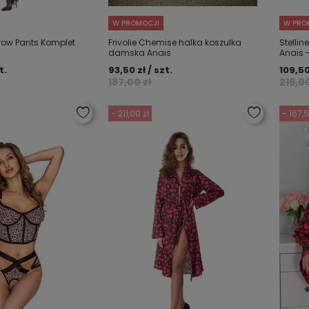
W PROMOCJI
W PRO
rrow Pants Komplet
Frivolie Chemise halka koszulka
Stelli
damska Anais
Anais 
t.
93,50 zł / szt.
109,50
187,00 zł
219,00
- 211,00 zł
- 167,5