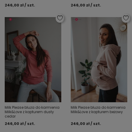
246,00 zł / szt.
246,00 zł / szt.
Milk Please bluza do karmienia
Milk Please bluza do karmienia
Milk&Love z kapturem dusty
Milk&Love z kapturem beżowy
cedar
246,00 zł / szt.
246,00 zł / szt.