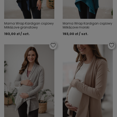
Mama Wrap Kardigan ciążowy
Mama Wrap Kardigan ciążowy
Milk&Love granatowy
Milk&Love morski
193,00 zł / szt.
193,00 zł / szt.