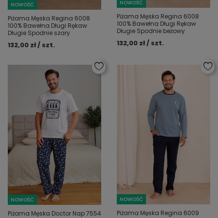
NOWOŚĆ
NOWOŚĆ
Piżama Męska Regina 6008
Piżama Męska Regina 6008
100% Bawełna Długi Rękaw
100% Bawełna Długi Rękaw
Długie Spodnie beżowy
Długie Spodnie szary
132,00 zł / szt.
132,00 zł / szt.
NOWOŚĆ
NOWOŚĆ
Piżama Męska Regina 6009
Piżama Męska Doctor Nap 7554