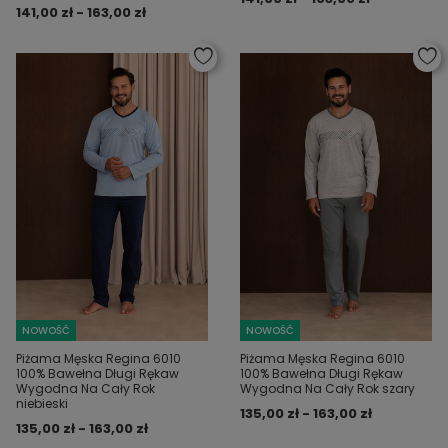
141,00 zł - 163,00 zł
NOWOŚĆ
NOWOŚĆ
Piżama Męska Regina 6010
Piżama Męska Regina 6010
100% Bawełna Długi Rękaw
100% Bawełna Długi Rękaw
Wygodna Na Cały Rok
Wygodna Na Cały Rok szary
niebieski
135,00 zł - 163,00 zł
135,00 zł - 163,00 zł