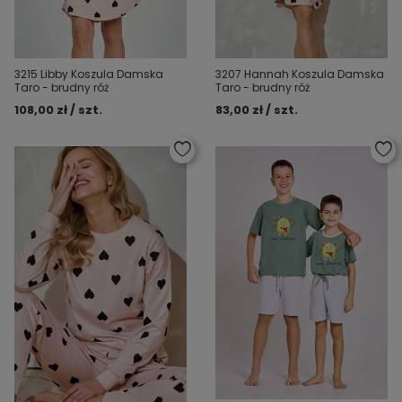
3215 Libby Koszula Damska
3207 Hannah Koszula Damska
Taro - brudny róż
Taro - brudny róż
108,00 zł / szt.
83,00 zł / szt.