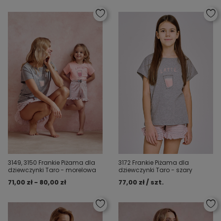
3149, 3150 Frankie Piżama dla
3172 Frankie Piżama dla
dziewczynki Taro - morelowa
dziewczynki Taro - szary
71,00 zł - 80,00 zł
77,00 zł / szt.