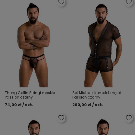
Thong Collin Stringi męskie
Set Michael Komplet męski
Passion czarny
Passion czarny
74,00 zł / szt.
290,00 zł / szt.