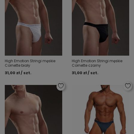
High Emotion Stringi męskie
High Emotion Stringi męskie
Cornette biały
Cornette czarny
31,00 zł / szt.
31,00 zł / szt.