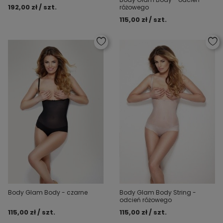
192,00 zł / szt.
różowego
115,00 zł / szt.
Body Glam Body - czarne
Body Glam Body String -
odcień różowego
115,00 zł / szt.
115,00 zł / szt.