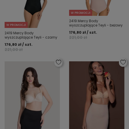
W PROMOCJI
2419 Mercy Body
W PROMOCJI
wyszczuplające Teyli - beżowy
176,80 zł / szt.
2419 Mercy Body
221,00 zł
wyszczuplające Teyli - czarny
176,80 zł / szt.
221,00 zł