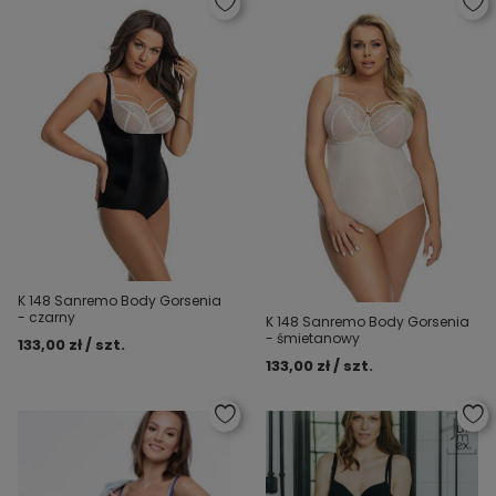
K 148 Sanremo Body Gorsenia
- czarny
K 148 Sanremo Body Gorsenia
- śmietanowy
133,00 zł / szt.
133,00 zł / szt.