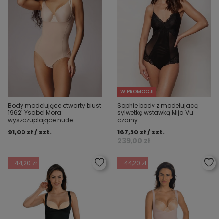
W PROMOCJI
Body modelujące otwarty biust
Sophie body z modelujacą
19621 Ysabel Mora
sylwetkę wstawką Mija Vu
wyszczuplające nude
czarny
91,00 zł / szt.
167,30 zł / szt.
239,00 zł
- 44,20 zł
- 44,20 zł