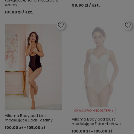
korygujące, na ramiączkach,
czarny
99,90 zł / szt.
101,00 zł / szt.
CHWILOWO NIEDOSTĘPNY
Viliama Body pod biust
Viliama Body pod biust
modelujące Eldar -czarny
modelujące Eldar -beżowe
100,00 zł - 105,00 zł
100,00 zł - 105,00 zł