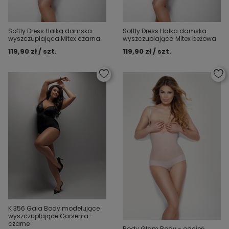
Softly Dress Halka damska
Softly Dress Halka damska
wyszczuplająca Mitex czarna
wyszczuplająca Mitex beżowa
119,90 zł / szt.
119,90 zł / szt.
K 356 Gala Body modelujące
wyszczuplające Gorsenia -
czarne
Body Glam Body - odcień