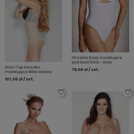
Vincenta Body modelujące
pod biust Eldar - biały
Glam Top koszulka
78,00 zł / szt.
modelująca Mitex beżowy
107,00 zł / szt.