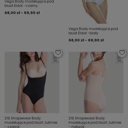
Vega Body modelujące pod
biust Eldar -czarny
68,00 zł - 69,90 zł
Vega Body modelujące pod
biust Eldar -biały
68,00 zł - 69,90 zł
219 Shapewear Body
219 Shapewear Body
modelujące pod biust Julimex
modelujące pod biust Julimex
- czarne
- natural