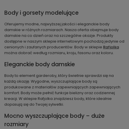
Body i gorsety modelujące
Oferujemy modne, najwyższej jakości i eleganckie body
damskie w różnych rozmiarach. Nasza oferta obejmuje body
damskie na co dzień oraz na szczególne okazje. Produkty
dostępne w naszym sklepie internetowym pochodzą jedynie od
cenionych i zaufanych producentów. Body w sklepie
Rafjolka
można dobrać według rozmiaru, kroju, fasonu oraz koloru.
Eleganckie body damskie
Body to element garderoby, który świetnie sprawdzi się na
każdą okazję. Wygodne, wyszczuplające body są
produkowane z materiałów zapewniających zapewniających
komfort. Body może pełnić funkcje bielizny oraz codziennej
kreacji. W sklepie Rafjolka znajdziesz body, które idealnie
dopasują się do Twojej sylwetki.
Mocno wyszczuplające body – duże
rozmiary