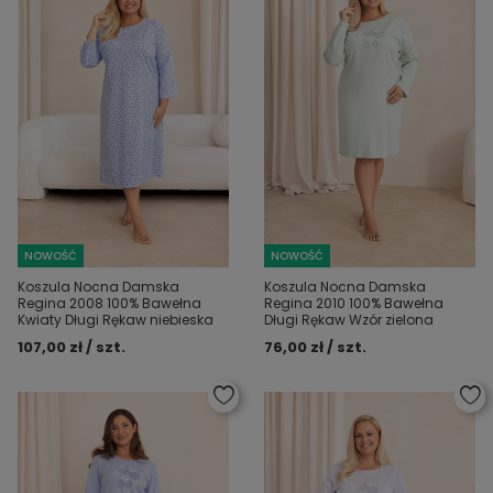
NOWOŚĆ
NOWOŚĆ
Koszula Nocna Damska
Koszula Nocna Damska
Regina 2008 100% Bawełna
Regina 2010 100% Bawełna
Kwiaty Długi Rękaw niebieska
Długi Rękaw Wzór zielona
107,00 zł / szt.
76,00 zł / szt.