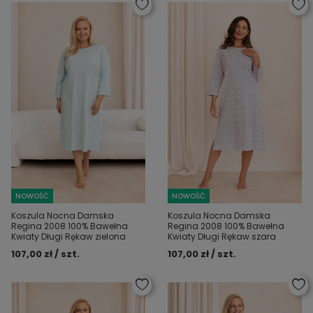
NOWOŚĆ
NOWOŚĆ
Koszula Nocna Damska
Koszula Nocna Damska
Regina 2008 100% Bawełna
Regina 2008 100% Bawełna
Kwiaty Długi Rękaw zielona
Kwiaty Długi Rękaw szara
107,00 zł / szt.
107,00 zł / szt.