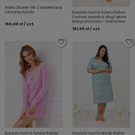
Halka Dkaren Viki 2 bawełniana
z koronką bordo
Koszula nocna Sylwia Italian
Fashion bawełna długi rękaw
klasyczna basic- turkusowa
160,00 zł / szt.
151,90 zł / szt.
Koszula nocna Sylwia Italian
Koszula nocna Misaki Italian