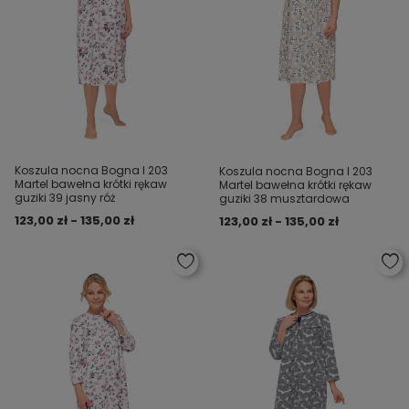
Koszula nocna Bogna I 203
Koszula nocna Bogna I 203
Martel bawełna krótki rękaw
Martel bawełna krótki rękaw
guziki 39 jasny róż
guziki 38 musztardowa
123,00 zł - 135,00 zł
123,00 zł - 135,00 zł