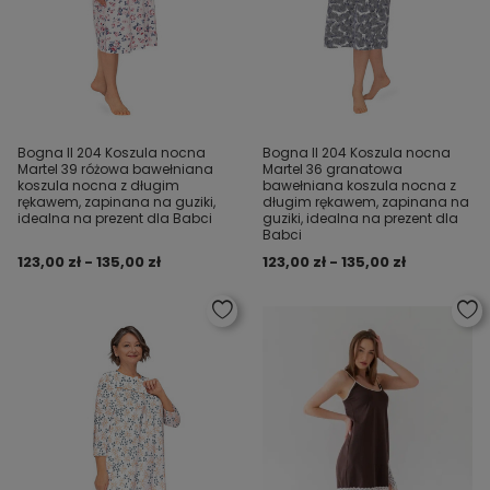
Bogna II 204 Koszula nocna
Bogna II 204 Koszula nocna
Martel 39 różowa bawełniana
Martel 36 granatowa
koszula nocna z długim
bawełniana koszula nocna z
rękawem, zapinana na guziki,
długim rękawem, zapinana na
idealna na prezent dla Babci
guziki, idealna na prezent dla
Babci
123,00 zł - 135,00 zł
123,00 zł - 135,00 zł