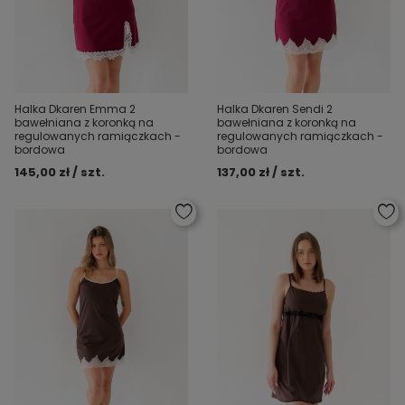
Halka Dkaren Emma 2
Halka Dkaren Sendi 2
bawełniana z koronką na
bawełniana z koronką na
regulowanych ramiączkach -
regulowanych ramiączkach -
bordowa
bordowa
145,00 zł / szt.
137,00 zł / szt.