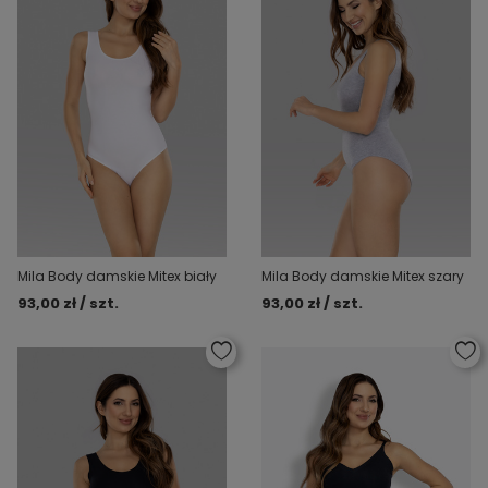
Mila Body damskie Mitex biały
Mila Body damskie Mitex szary
93,00 zł / szt.
93,00 zł / szt.