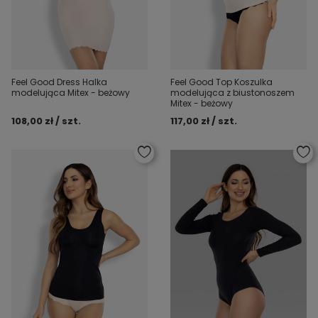
Feel Good Dress Halka
Feel Good Top Koszulka
modelująca Mitex - beżowy
modelująca z biustonoszem
Mitex - beżowy
108,00 zł / szt.
117,00 zł / szt.