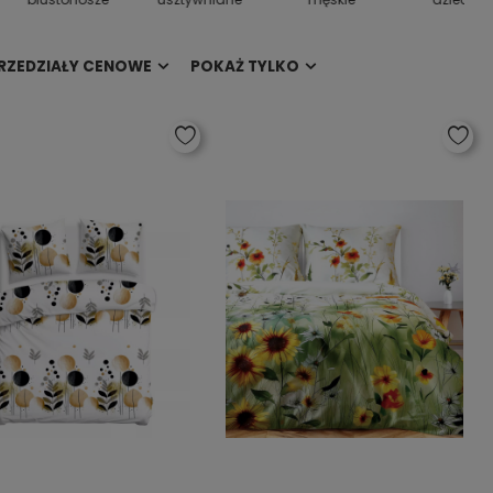
RZEDZIAŁY CENOWE
POKAŻ TYLKO