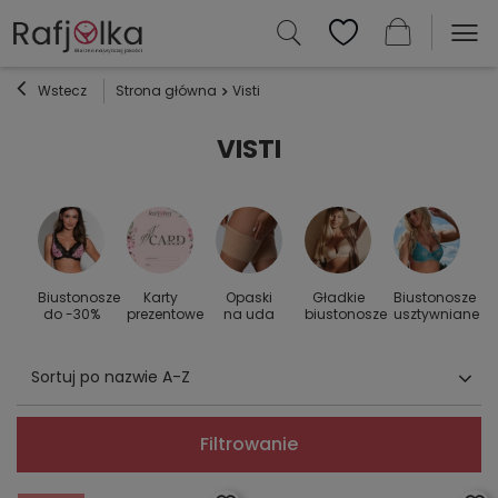
Wstecz
Strona główna
Visti
VISTI
Biustonosze
Karty
Opaski
Gładkie
Biustonosze
S
 do
do -30%
prezentowe
na uda
biustonosze
usztywniane
Sortuj po nazwie A-Z
Filtrowanie