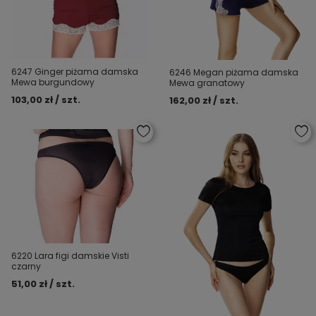
6247 Ginger piżama damska
6246 Megan piżama damska
Mewa burgundowy
Mewa granatowy
103,00 zł / szt.
162,00 zł / szt.
6220 Lara figi damskie Visti
czarny
51,00 zł / szt.