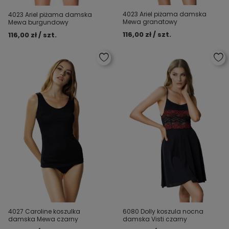
4023 Ariel piżama damska
4023 Ariel piżama damska
Mewa granatowy
Mewa burgundowy
116,00 zł / szt.
116,00 zł / szt.
4027 Caroline koszulka
6080 Dolly koszula nocna
damska Mewa czarny
damska Visti czarny