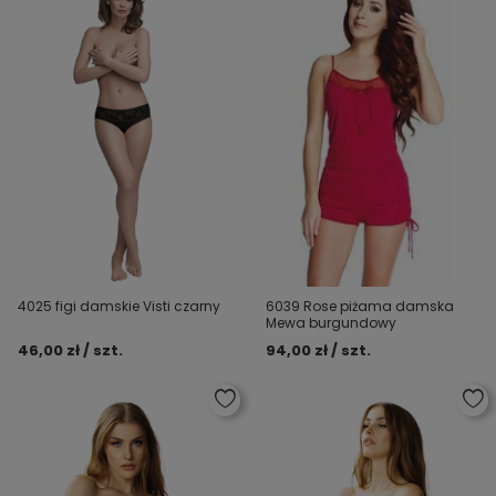
4025 figi damskie Visti czarny
6039 Rose piżama damska
Mewa burgundowy
46,00 zł / szt.
94,00 zł / szt.