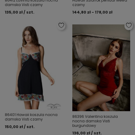
86412 Lavinia koszula nocna
Hawaii Szlafrok peniuar Mewa
damska Visti czarny
czarny
135,00 zł / szt.
144,80 zł - 178,00 zł
86401 Hawaii koszula nocna
86396 Valentina koszula
damska Visti czarny
nocna damska Visti
burgundowy
150,00 zł / szt.
136,00 zł / szt.