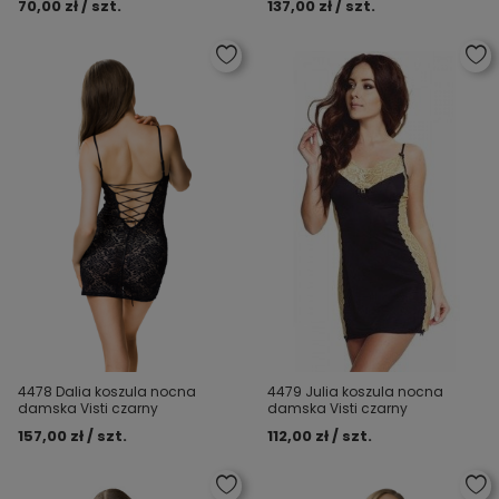
70,00 zł / szt.
137,00 zł / szt.
4478 Dalia koszula nocna
4479 Julia koszula nocna
damska Visti czarny
damska Visti czarny
157,00 zł / szt.
112,00 zł / szt.