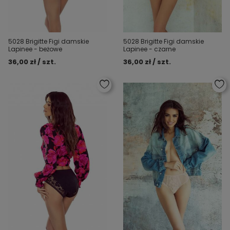
5028 Brigitte Figi damskie
5028 Brigitte Figi damskie
Lapinee - beżowe
Lapinee - czarne
36,00 zł / szt.
36,00 zł / szt.