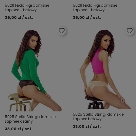
5029 Frida Figi damskie
5029 Frida Figi damskie
Lapinee - beżowy
Lapinee - beżowy
36,00 zł / szt.
36,00 zł / szt.
5025 Stella Stringi damskie
5025 Stella Stringi damskie
Lapinee beżowy
Lapinee czarny
33,00 zł / szt.
33,00 zł / szt.