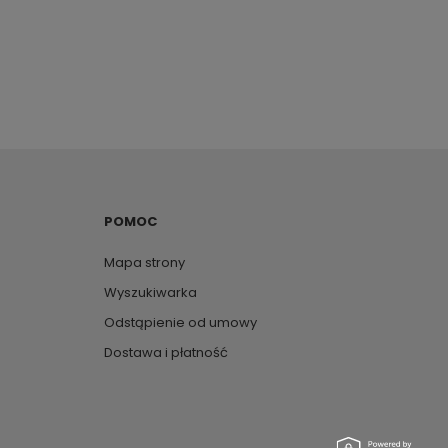
POMOC
Mapa strony
Wyszukiwarka
Odstąpienie od umowy
Dostawa i płatność