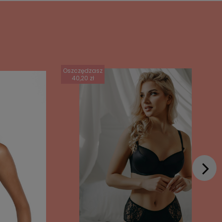
Oszczędzasz
40,20 zł