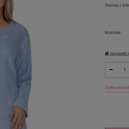
Zaznacz kol
Rozmiar
Sprawdź j
Dodaj do ulu