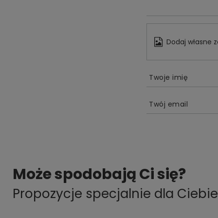
Dodaj własne z
Twoje imię
Twój email
Może spodobają Ci się?
Propozycje specjalnie dla Ciebie