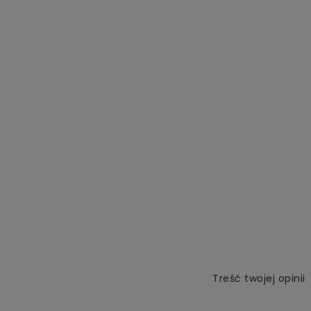
Treść twojej opinii