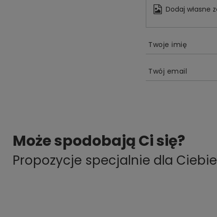
Dodaj własne z
Twoje imię
Twój email
Może spodobają Ci się?
Propozycje specjalnie dla Ciebie