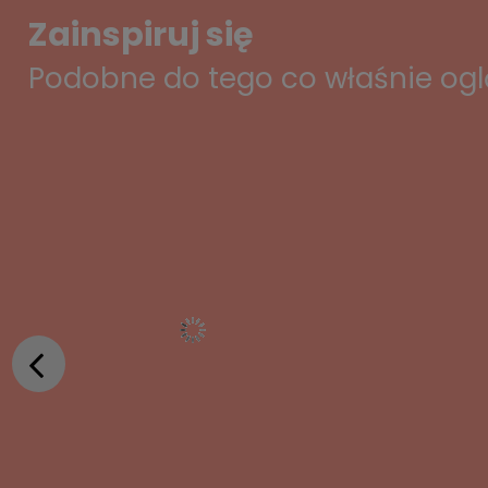
Zainspiruj się
Podobne do tego co właśnie og