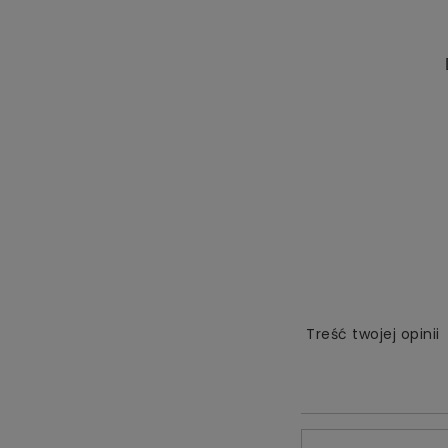
Treść twojej opinii