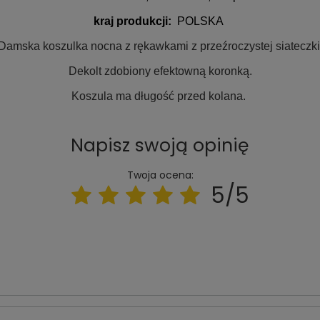
kraj produkcji:
POLSKA
Damska koszulka nocna z rękawkami z przeźroczystej siateczki
Dekolt zdobiony efektowną koronką.
Koszula ma długość przed kolana.
Napisz swoją opinię
Twoja ocena:
5/5