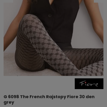
G 6098 The French Rajstopy Fiore 30 den
grey