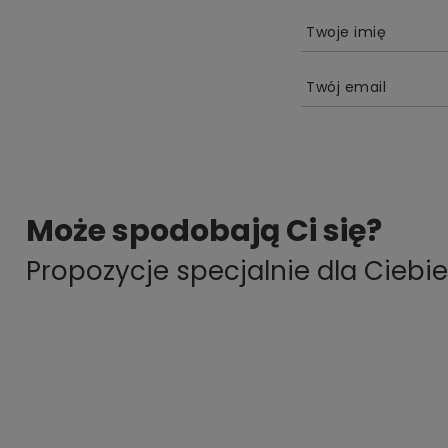
Twoje imię
Twój email
Może spodobają Ci się?
Propozycje specjalnie dla Ciebie