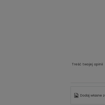
Treść twojej opinii
Dodaj własne z