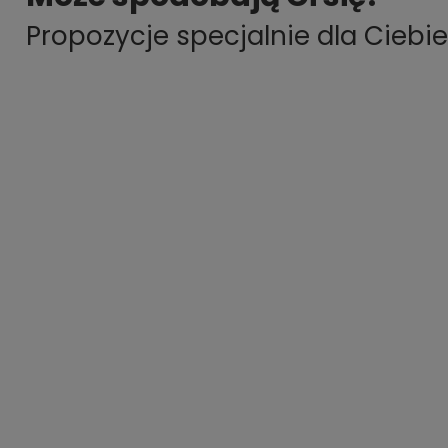
Propozycje specjalnie dla Ciebie