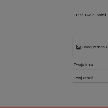
Treść twojej opinii
Dodaj własne z
Twoje imię
Twój email