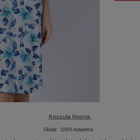
Koszula Nocna
Skład:
100% bawełna