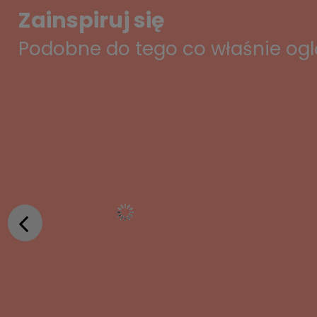
Zainspiruj się
Podobne do tego co właśnie og