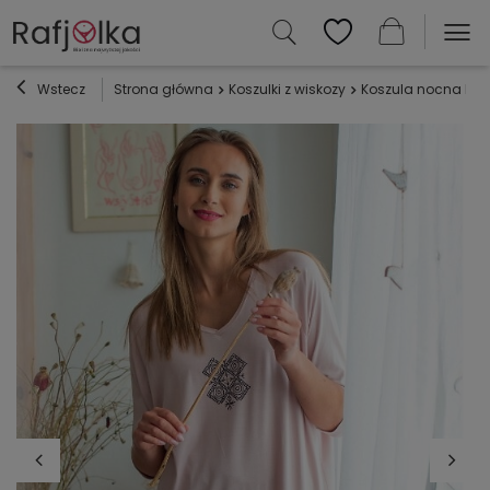
Wstecz
Strona główna
Koszulki z wiskozy
Koszula nocna LND 