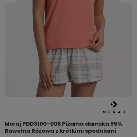
Moraj PDD3100-006 Piżama damska 95%
Bawełna Różowa z krótkimi spodniami