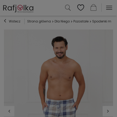
Wstecz
Strona główna
Dla Niego
Pozostałe
Spodenki męski