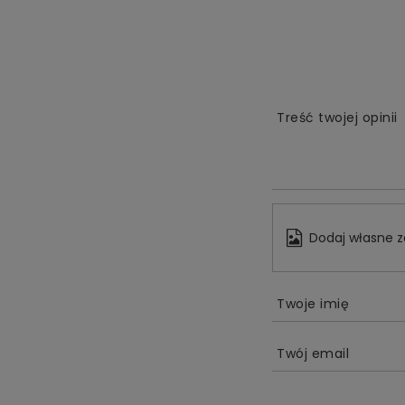
Treść twojej opinii
Dodaj własne z
Twoje imię
Twój email