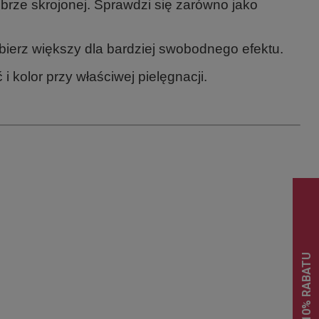
obrze skrojonej. Sprawdzi się zarówno jako
ierz większy dla bardziej swobodnego efektu.
kolor przy właściwej pielęgnacji.