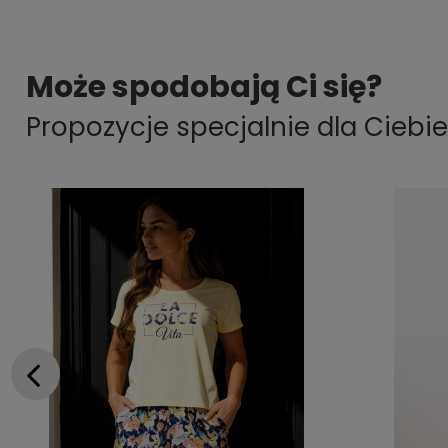
Może spodobają Ci się?
Propozycje specjalnie dla Ciebie