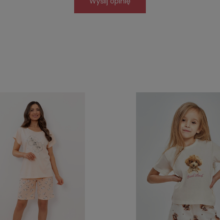
Wyślij opinię