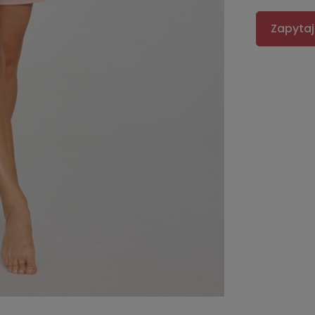
Zapytaj