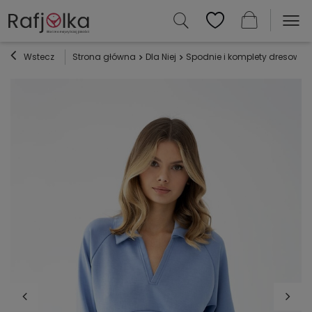
Wstecz
Strona główna
Dla Niej
Spodnie i komplety dresowe