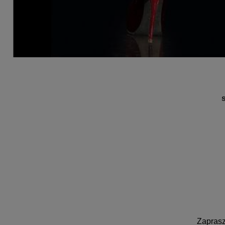
Zaprasz