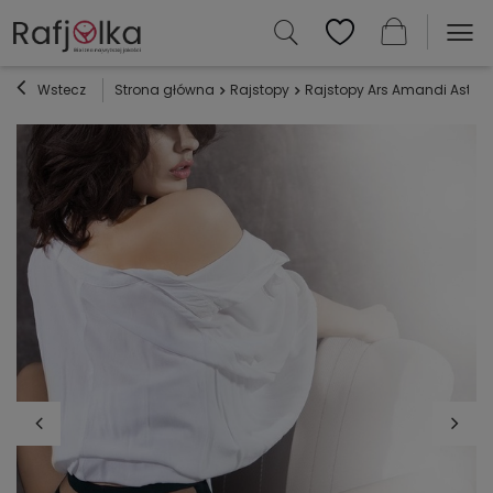
Wstecz
Strona główna
Rajstopy
Rajstopy Ars Amandi Astrea