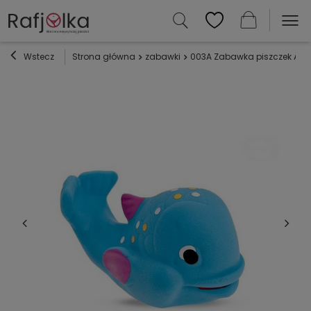
Wstecz
Strona główna
zabawki
003A Zabawka piszczek Am 