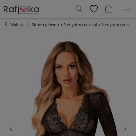
Wstecz
Strona główna
Pomysł na prezent
Pomysł na prezent 