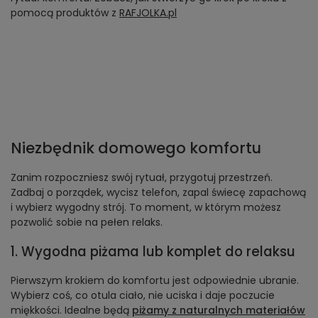
pomocą produktów z
RAFJOLKA.pl
Niezbędnik domowego komfortu
Zanim rozpoczniesz swój rytuał, przygotuj przestrzeń.
Zadbaj o porządek, wycisz telefon, zapal świecę zapachową
i wybierz wygodny strój. To moment, w którym możesz
pozwolić sobie na pełen relaks.
1. Wygodna piżama lub komplet do relaksu
Pierwszym krokiem do komfortu jest odpowiednie ubranie.
Wybierz coś, co otula ciało, nie uciska i daje poczucie
miękkości. Idealne będą
piżamy z naturalnych materiałów