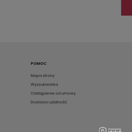
POMOC
Mapa strony
Wyszukiwarka
Odstąpienie od umowy
Dostawa i płatność