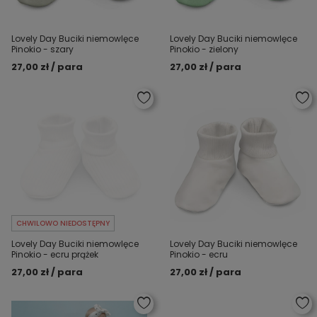
Lovely Day Buciki niemowlęce
Lovely Day Buciki niemowlęce
Pinokio - szary
Pinokio - zielony
27,00 zł / para
27,00 zł / para
CHWILOWO NIEDOSTĘPNY
Lovely Day Buciki niemowlęce
Lovely Day Buciki niemowlęce
Pinokio - ecru prążek
Pinokio - ecru
27,00 zł / para
27,00 zł / para