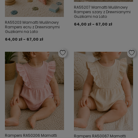
RA55207 Mamatti Muślinowy
Rampers szary z Drewnianymi
Guzikami na Lato
RA55203 Mamatti Muślinowy
64,00 zł - 67,00 zł
Rampers ecru z Drewnianymi
Guzikami na Lato
64,00 zł - 67,00 zł
Rampers RA50206 Mamatti
Rampers RA50067 Mamatti