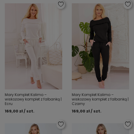
Mary Komplet Kalimo –
Mary Komplet Kalimo –
wiskozowy komplet z falbanką |
wiskozowy komplet z falbanką |
Ecru
Czarny
169,00 zł / szt.
169,00 zł / szt.