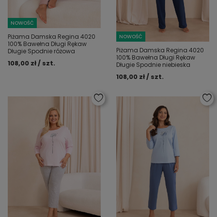
NOWOŚĆ
Piżama Damska Regina 4020
NOWOŚĆ
100% Bawełna Długi Rękaw
Piżama Damska Regina 4020
Długie Spodnie różowa
100% Bawełna Długi Rękaw
108,00 zł / szt.
Długie Spodnie niebieska
108,00 zł / szt.