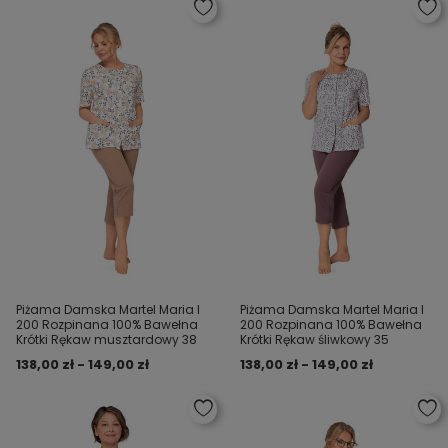
Piżama Damska Martel Maria I
Piżama Damska Martel Maria I
200 Rozpinana 100% Bawełna
200 Rozpinana 100% Bawełna
Krótki Rękaw musztardowy 38
Krótki Rękaw śliwkowy 35
138,00 zł - 149,00 zł
138,00 zł - 149,00 zł