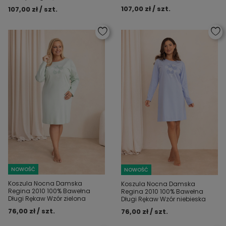
107,00 zł / szt.
107,00 zł / szt.
NOWOŚĆ
NOWOŚĆ
Koszula Nocna Damska
Koszula Nocna Damska
Regina 2010 100% Bawełna
Regina 2010 100% Bawełna
Długi Rękaw Wzór zielona
Długi Rękaw Wzór niebieska
76,00 zł / szt.
76,00 zł / szt.