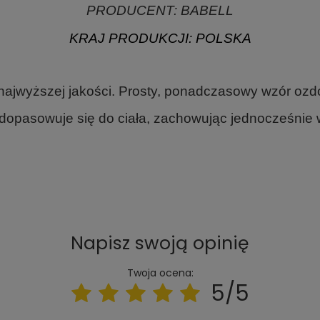
PRODUCENT:
BABELL
KRAJ PRODUKCJI:
POLSKA
najwyższej jakości.
Prosty, ponadczasowy wzór ozd
ie dopasowuje się do ciała, zachowując jednocześnie
Napisz swoją opinię
Twoja ocena:
5/5