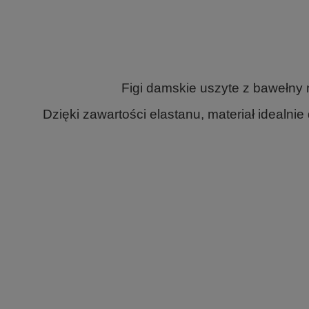
Figi damskie uszyte z bawełny 
Dzięki zawartości elastanu, materiał idealn