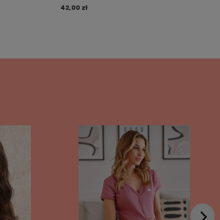
42,00 zł