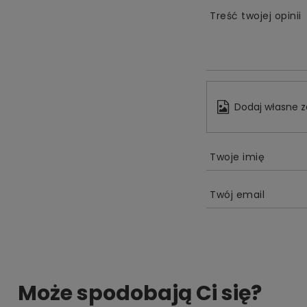
Treść twojej opinii
Dodaj własne z
Twoje imię
Twój email
Może spodobają Ci się?