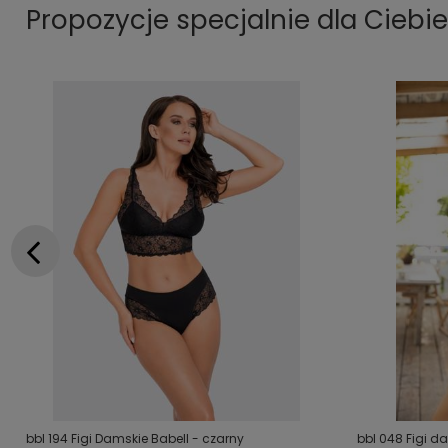
Propozycje specjalnie dla Ciebie
bbl 194 Figi Damskie Babell - czarny
bbl 048 Figi da