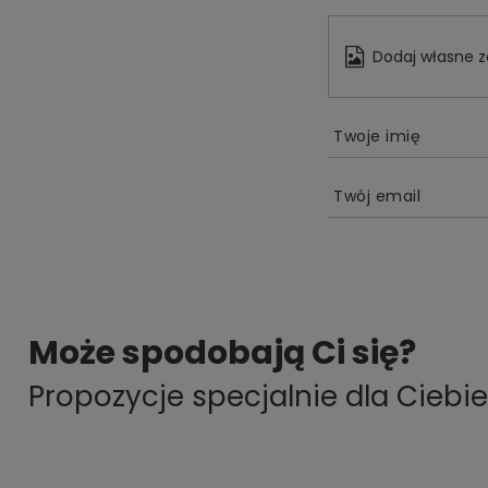
Dodaj własne z
Twoje imię
Twój email
Może spodobają Ci się?
Propozycje specjalnie dla Ciebie