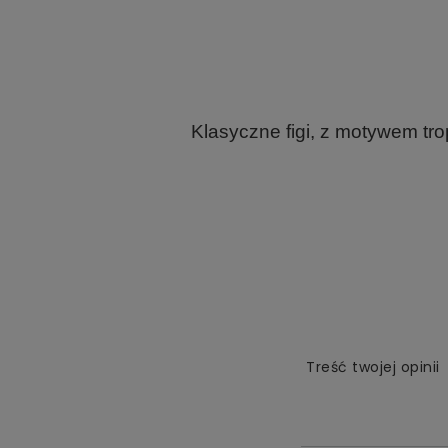
Klasyczne figi, z motywem tr
Treść twojej opinii