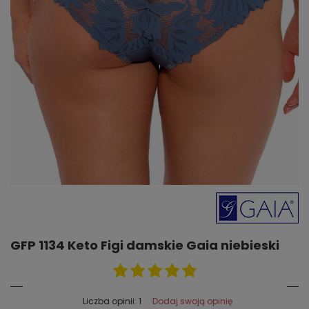
GFP 1134 Keto Figi damskie Gaia niebieski
Dodaj swoją opinię
Liczba opinii: 1