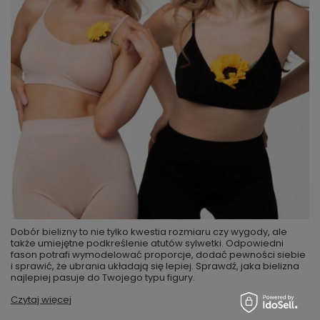
Dobór bielizny to nie tylko kwestia rozmiaru czy wygody, ale
także umiejętne podkreślenie atutów sylwetki. Odpowiedni
fason potrafi wymodelować proporcje, dodać pewności siebie
i sprawić, że ubrania układają się lepiej. Sprawdź, jaka bielizna
najlepiej pasuje do Twojego typu figury.
Czytaj więcej