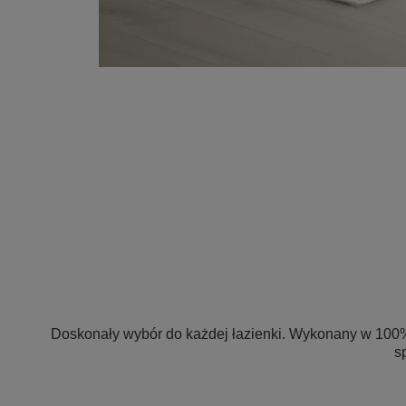
Doskonały wybór do każdej łazienki. Wykonany w 100% 
s