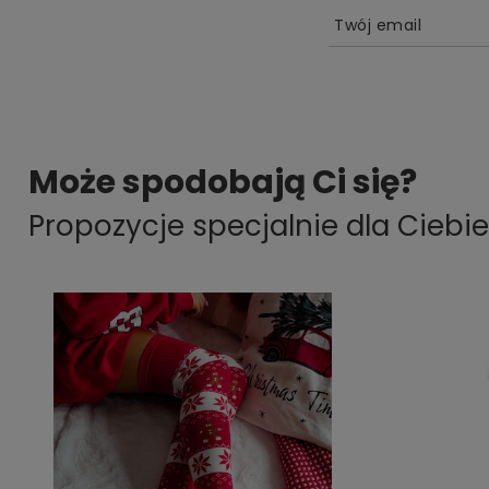
Twój email
Może spodobają Ci się?
Propozycje specjalnie dla Ciebie