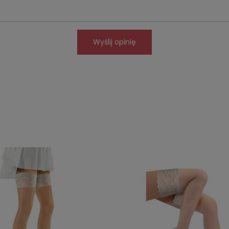
Wyślij opinię