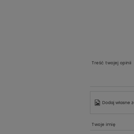
Treść twojej opinii
Dodaj własne z
Twoje imię