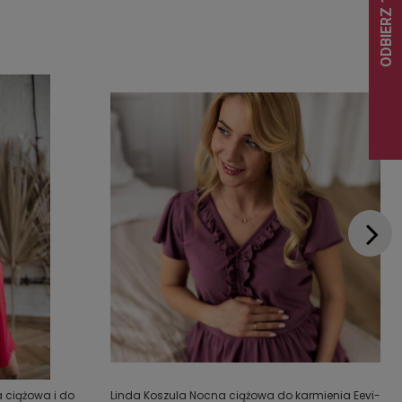
ciążowa i do
Linda Koszula Nocna ciążowa do karmienia Eevi-