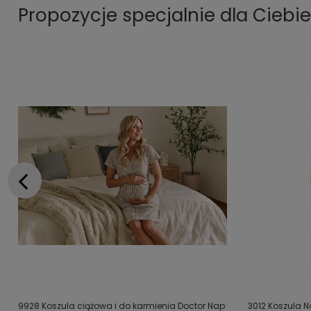
Propozycje specjalnie dla Ciebie
9928 Koszula ciążowa i do karmienia Doctor Nap
3012 Koszula N