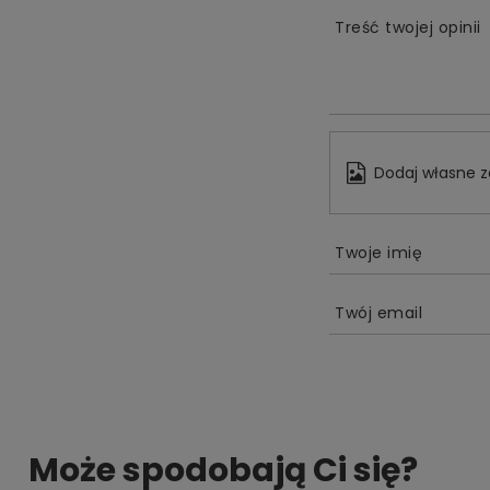
Treść twojej opinii
Dodaj własne z
Twoje imię
Twój email
Może spodobają Ci się?