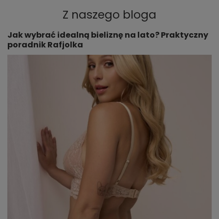
Z naszego bloga
Jak wybrać idealną bieliznę na lato? Praktyczny
poradnik Rafjolka