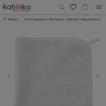
Wstecz
Strona główna
Dla Domu
Ręczniki
Ręczniki kuchen