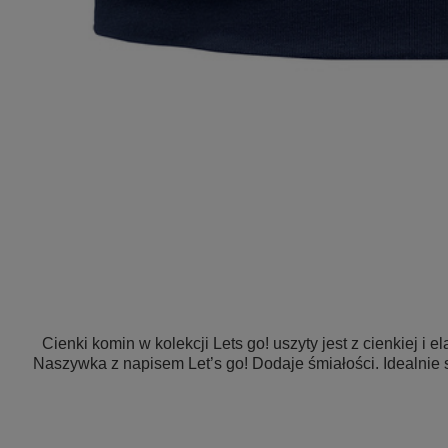
Cienki komin w kolekcji Lets go! uszyty jest z cienkiej i 
Naszywka z napisem Let’s go! Dodaje śmiałości. Idealnie 