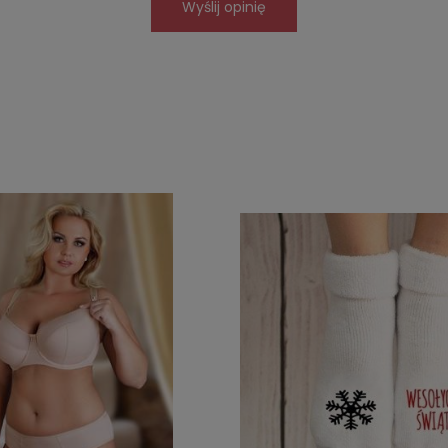
Wyślij opinię