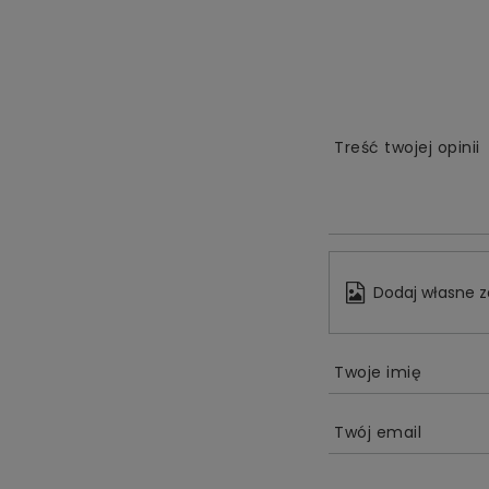
Treść twojej opinii
Dodaj własne z
Twoje imię
Twój email