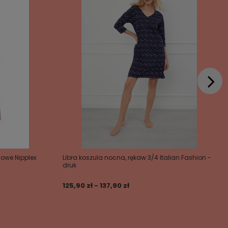
owe Nipplex
Libra koszula nocna, rękaw 3/4 Italian Fashion -
druk
125,90 zł - 137,90 zł