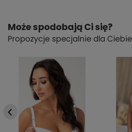
Może spodobają Ci się?
Propozycje specjalnie dla Ciebie