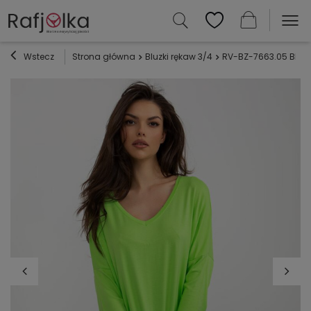
Wstecz
Strona główna
Bluzki rękaw 3/4
RV-BZ-7663.05 Bluz