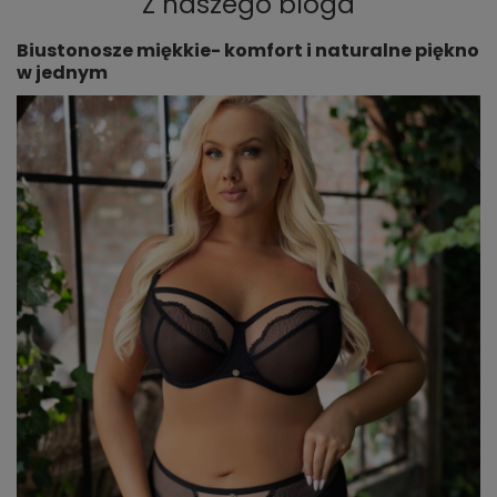
Z naszego bloga
Biustonosze miękkie- komfort i naturalne piękno
w jednym