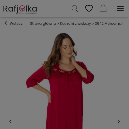
Wstecz
Strona główna
Koszulki z wiskozy
3942 Melisa halk