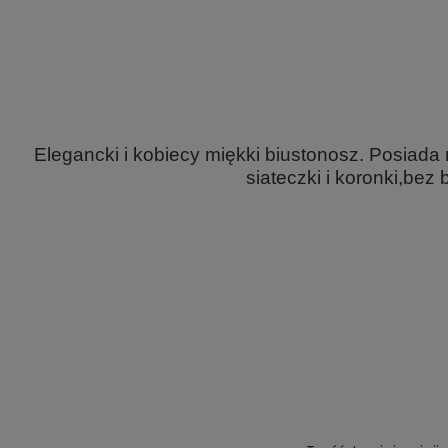
Elegancki i kobiecy miękki biustonosz. Posiada
siateczki i koronki,bez