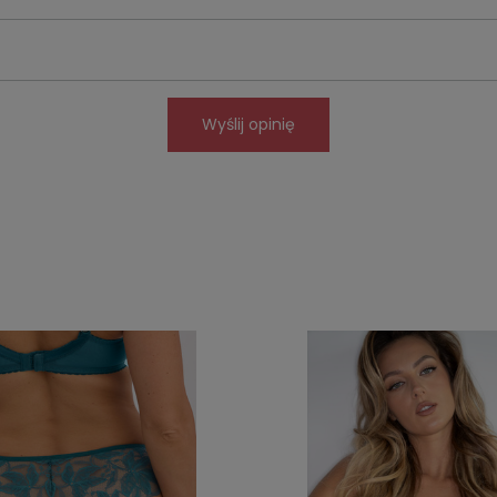
Wyślij opinię