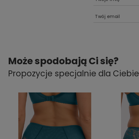
Twój email
Może spodobają Ci się?
Propozycje specjalnie dla Ciebie